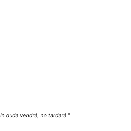
sin duda vendrá, no tardará."