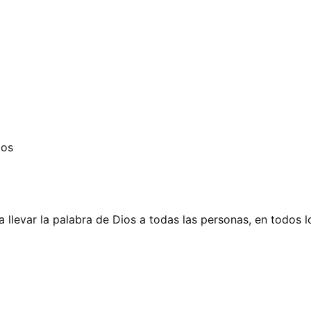
dos
 llevar la palabra de Dios a todas las personas, en todos l