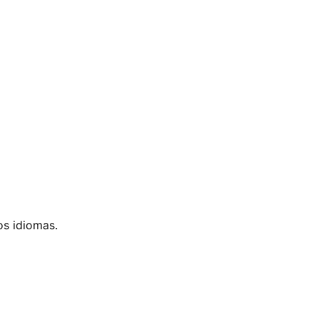
os idiomas.