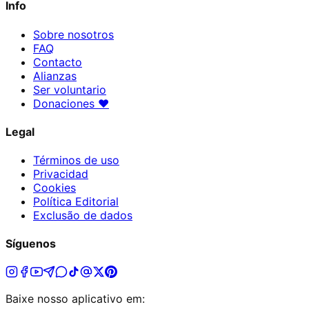
Info
Sobre nosotros
FAQ
Contacto
Alianzas
Ser voluntario
Donaciones
♥
Legal
Términos de uso
Privacidad
Cookies
Política Editorial
Exclusão de dados
Síguenos
Baixe nosso aplicativo em: