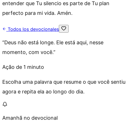
entender que Tu silencio es parte de Tu plan
perfecto para mi vida. Amén.
Todos los devocionales
“
Deus não está longe. Ele está aqui, nesse
momento, com você.
”
Ação de 1 minuto
Escolha uma palavra que resume o que você sentiu
agora e repita ela ao longo do dia.
Amanhã no devocional