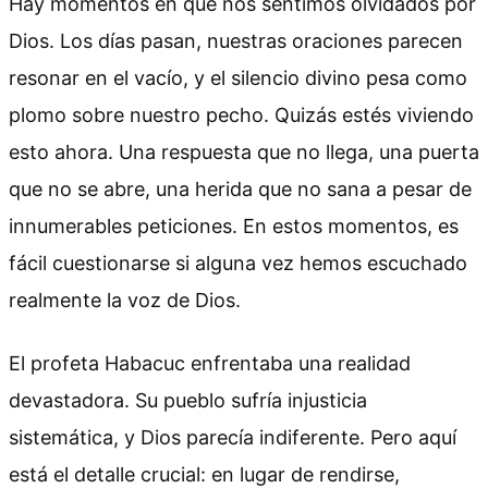
Hay momentos en que nos sentimos olvidados por
Dios. Los días pasan, nuestras oraciones parecen
resonar en el vacío, y el silencio divino pesa como
plomo sobre nuestro pecho. Quizás estés viviendo
esto ahora. Una respuesta que no llega, una puerta
que no se abre, una herida que no sana a pesar de
innumerables peticiones. En estos momentos, es
fácil cuestionarse si alguna vez hemos escuchado
realmente la voz de Dios.
El profeta Habacuc enfrentaba una realidad
devastadora. Su pueblo sufría injusticia
sistemática, y Dios parecía indiferente. Pero aquí
está el detalle crucial: en lugar de rendirse,