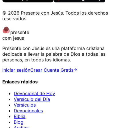
©
2026
Presente con Jesús
.
Todos los derechos
reservados
presente
com jesus
Presente con Jesús es una plataforma cristiana
dedicada a llevar la palabra de Dios a todas las
personas, en todos los idiomas.
Iniciar sesión
Crear Cuenta Gratis
Enlaces rápidos
Devocional de Hoy
Versículo del Día
Versículos
Devocionales
Biblia
Blog
Audios