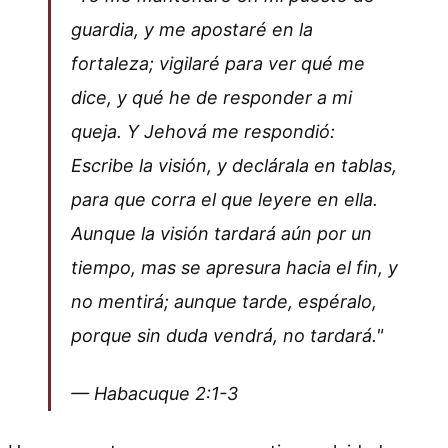
guardia, y me apostaré en la
fortaleza; vigilaré para ver qué me
dice, y qué he de responder a mi
queja. Y Jehová me respondió:
Escribe la visión, y declárala en tablas,
para que corra el que leyere en ella.
Aunque la visión tardará aún por un
tiempo, mas se apresura hacia el fin, y
no mentirá; aunque tarde, espéralo,
porque sin duda vendrá, no tardará."
— Habacuque 2:1-3