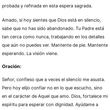
probada y refinada en esta espera sagrada.
Amado, si hoy sientes que Dios está en silencio,
sabe que no has sido abandonado. Tu Padre está
tan cerca como nunca, trabajando en los detalles
que aún no puedes ver. Mantente de pie. Mantente
esperando. La visión viene.
Oración:
Señor, confieso que a veces el silencio me asusta.
Pero hoy elijo confiar no en lo que escucho, sino
en el carácter de Aquel que amo. Dios, fortalece mi
espíritu para esperar con dignidad. Ayúdame a