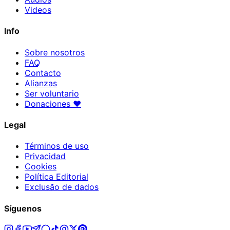
Videos
Info
Sobre nosotros
FAQ
Contacto
Alianzas
Ser voluntario
Donaciones
♥
Legal
Términos de uso
Privacidad
Cookies
Política Editorial
Exclusão de dados
Síguenos