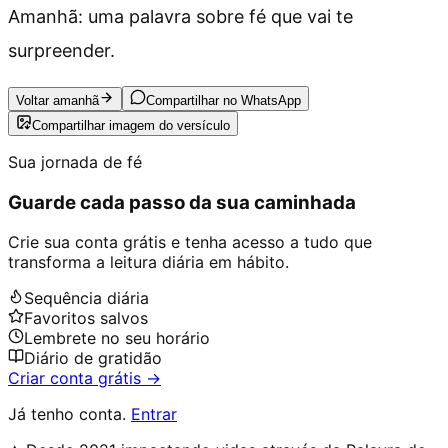
Amanhã: uma palavra sobre fé que vai te
surpreender.
Voltar amanhã
Compartilhar no WhatsApp
Compartilhar imagem do versículo
Sua jornada de fé
Guarde cada passo da sua caminhada
Crie sua conta grátis e tenha acesso a tudo que
transforma a leitura diária em hábito.
Sequência diária
Favoritos salvos
Lembrete no seu horário
Diário de gratidão
Criar conta grátis →
Já tenho conta.
Entrar