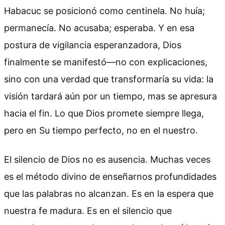
Habacuc se posicionó como centinela. No huía;
permanecía. No acusaba; esperaba. Y en esa
postura de vigilancia esperanzadora, Dios
finalmente se manifestó—no con explicaciones,
sino con una verdad que transformaría su vida: la
visión tardará aún por un tiempo, mas se apresura
hacia el fin. Lo que Dios promete siempre llega,
pero en Su tiempo perfecto, no en el nuestro.
El silencio de Dios no es ausencia. Muchas veces
es el método divino de enseñarnos profundidades
que las palabras no alcanzan. Es en la espera que
nuestra fe madura. Es en el silencio que