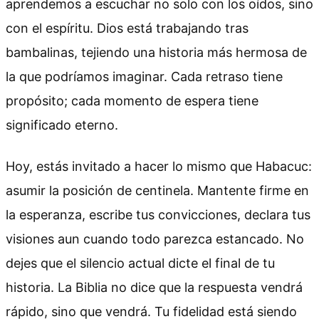
aprendemos a escuchar no solo con los oídos, sino
con el espíritu. Dios está trabajando tras
bambalinas, tejiendo una historia más hermosa de
la que podríamos imaginar. Cada retraso tiene
propósito; cada momento de espera tiene
significado eterno.
Hoy, estás invitado a hacer lo mismo que Habacuc:
asumir la posición de centinela. Mantente firme en
la esperanza, escribe tus convicciones, declara tus
visiones aun cuando todo parezca estancado. No
dejes que el silencio actual dicte el final de tu
historia. La Biblia no dice que la respuesta vendrá
rápido, sino que vendrá. Tu fidelidad está siendo