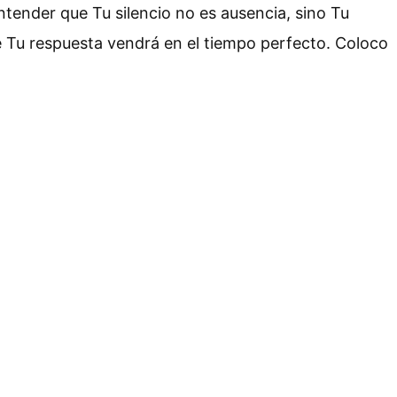
ender que Tu silencio no es ausencia, sino Tu
e Tu respuesta vendrá en el tiempo perfecto. Coloco