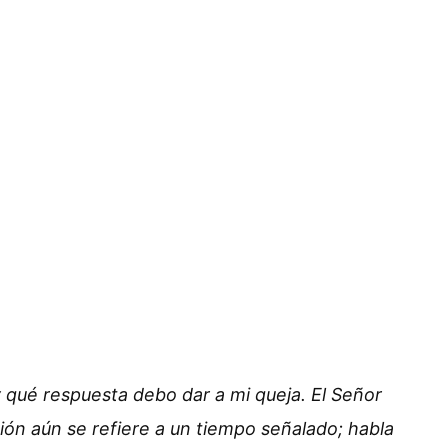
 qué respuesta debo dar a mi queja. El Señor
sión aún se refiere a un tiempo señalado; habla