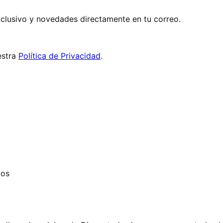
exclusivo y novedades directamente en tu correo.
stra
Política de Privacidad
.
dos