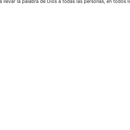
 llevar la palabra de Dios a todas las personas, en todos l