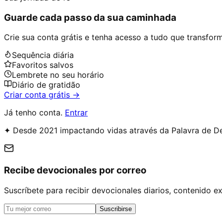
Guarde cada passo da sua caminhada
Crie sua conta grátis e tenha acesso a tudo que transforma
Sequência diária
Favoritos salvos
Lembrete no seu horário
Diário de gratidão
Criar conta grátis →
Já tenho conta.
Entrar
✦ Desde 2021 impactando vidas através da Palavra de D
Recibe devocionales por correo
Suscríbete para recibir devocionales diarios, contenido 
Suscribirse