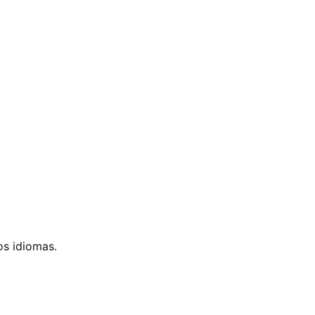
os idiomas.