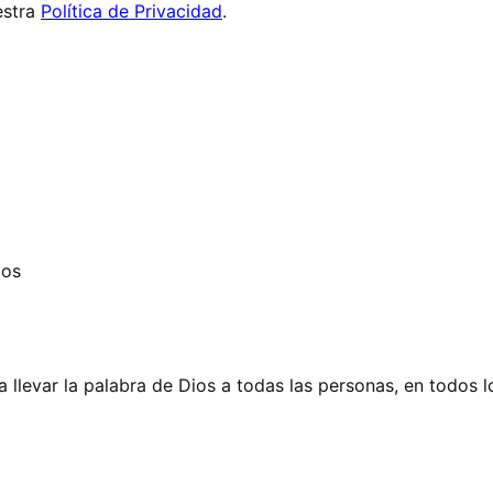
stra
Política de Privacidad
.
dos
 llevar la palabra de Dios a todas las personas, en todos l