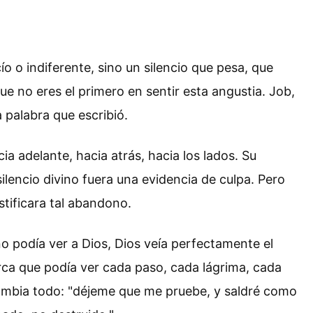
 o indiferente, sino un silencio que pesa, que
 no eres el primero en sentir esta angustia. Job,
 palabra que escribió.
ia adelante, hacia atrás, hacia los lados. Su
lencio divino fuera una evidencia de culpa. Pero
stificara tal abandono.
o podía ver a Dios, Dios veía perfectamente el
rca que podía ver cada paso, cada lágrima, cada
mbia todo: "déjeme que me pruebe, y saldré como