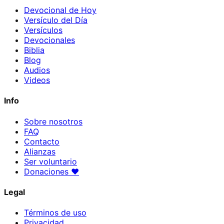
Devocional de Hoy
Versículo del Día
Versículos
Devocionales
Biblia
Blog
Audios
Videos
Info
Sobre nosotros
FAQ
Contacto
Alianzas
Ser voluntario
Donaciones
♥
Legal
Términos de uso
Privacidad