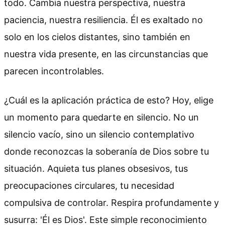
todo. Cambia nuestra perspectiva, nuestra
paciencia, nuestra resiliencia. Él es exaltado no
solo en los cielos distantes, sino también en
nuestra vida presente, en las circunstancias que
parecen incontrolables.
¿Cuál es la aplicación práctica de esto? Hoy, elige
un momento para quedarte en silencio. No un
silencio vacío, sino un silencio contemplativo
donde reconozcas la soberanía de Dios sobre tu
situación. Aquieta tus planes obsesivos, tus
preocupaciones circulares, tu necesidad
compulsiva de controlar. Respira profundamente y
susurra: 'Él es Dios'. Este simple reconocimiento