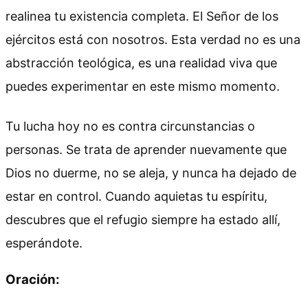
realinea tu existencia completa. El Señor de los
ejércitos está con nosotros. Esta verdad no es una
abstracción teológica, es una realidad viva que
puedes experimentar en este mismo momento.
Tu lucha hoy no es contra circunstancias o
personas. Se trata de aprender nuevamente que
Dios no duerme, no se aleja, y nunca ha dejado de
estar en control. Cuando aquietas tu espíritu,
descubres que el refugio siempre ha estado allí,
esperándote.
Oración: