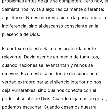
problemas antes de que se completen. Pero hoy, el
Salmista nos invita a algo radicalmente diferente:
aquietarse. No es una invitación a la pasividad o la
indiferencia, sino al descanso consciente en la
presencia de Dios.
El contexto de este Salmo es profundamente
relevante. David escribe en medio de tumultos,
cuando naciones se levantantan y reinos se
mueven. Es en este caos donde descubre una
verdad extraordinaria: el silencio interior no nos
deja vulnerables, sino que nos conecta con el
poder absoluto de Dios. Cuando dejamos de gritar,
podemos escuchar. Cuando cesamos nuestra