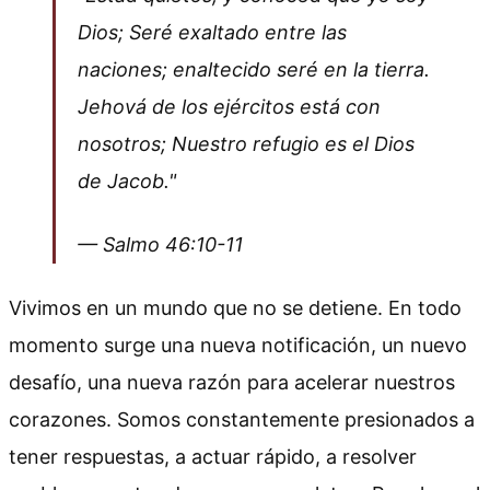
Dios; Seré exaltado entre las
naciones; enaltecido seré en la tierra.
Jehová de los ejércitos está con
nosotros; Nuestro refugio es el Dios
de Jacob."
— Salmo 46:10-11
Vivimos en un mundo que no se detiene. En todo
momento surge una nueva notificación, un nuevo
desafío, una nueva razón para acelerar nuestros
corazones. Somos constantemente presionados a
tener respuestas, a actuar rápido, a resolver