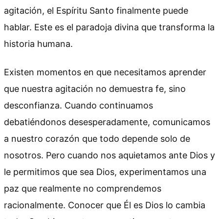
agitación, el Espíritu Santo finalmente puede
hablar. Este es el paradoja divina que transforma la
historia humana.
Existen momentos en que necesitamos aprender
que nuestra agitación no demuestra fe, sino
desconfianza. Cuando continuamos
debatiéndonos desesperadamente, comunicamos
a nuestro corazón que todo depende solo de
nosotros. Pero cuando nos aquietamos ante Dios y
le permitimos que sea Dios, experimentamos una
paz que realmente no comprendemos
racionalmente. Conocer que Él es Dios lo cambia