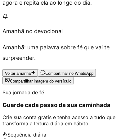
agora e repita ela ao longo do dia.
Amanhã no devocional
Amanhã: uma palavra sobre fé que vai te
surpreender.
Voltar amanhã
Compartilhar no WhatsApp
Compartilhar imagem do versículo
Sua jornada de fé
Guarde cada passo da sua caminhada
Crie sua conta grátis e tenha acesso a tudo que
transforma a leitura diária em hábito.
Sequência diária