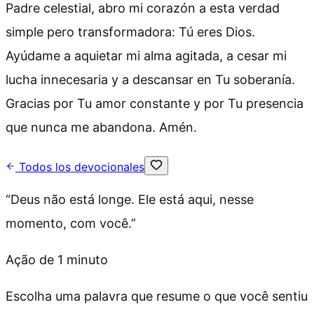
Padre celestial, abro mi corazón a esta verdad
simple pero transformadora: Tú eres Dios.
Ayúdame a aquietar mi alma agitada, a cesar mi
lucha innecesaria y a descansar en Tu soberanía.
Gracias por Tu amor constante y por Tu presencia
que nunca me abandona. Amén.
Todos los devocionales
“
Deus não está longe. Ele está aqui, nesse
momento, com você.
”
Ação de 1 minuto
Escolha uma palavra que resume o que você sentiu