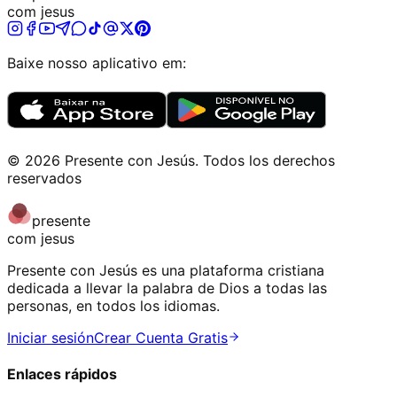
com jesus
Baixe nosso aplicativo em:
©
2026
Presente con Jesús
.
Todos los derechos
reservados
presente
com jesus
Presente con Jesús es una plataforma cristiana
dedicada a llevar la palabra de Dios a todas las
personas, en todos los idiomas.
Iniciar sesión
Crear Cuenta Gratis
Enlaces rápidos