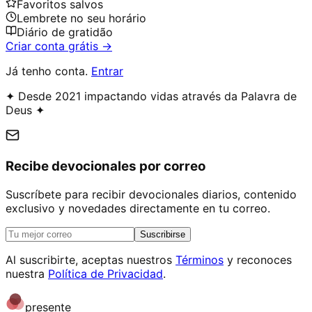
Favoritos salvos
Lembrete no seu horário
Diário de gratidão
Criar conta grátis →
Já tenho conta.
Entrar
✦ Desde 2021 impactando vidas através da Palavra de
Deus ✦
Recibe devocionales por correo
Suscríbete para recibir devocionales diarios, contenido
exclusivo y novedades directamente en tu correo.
Suscribirse
Al suscribirte, aceptas nuestros
Términos
y reconoces
nuestra
Política de Privacidad
.
presente