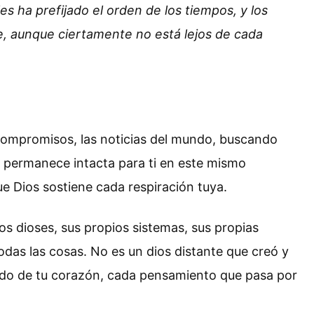
es ha prefijado el orden de los tiempos, y los
le, aunque ciertamente no está lejos de cada
compromisos, las noticias del mundo, buscando
 permanece intacta para ti en este mismo
e Dios sostiene cada respiración tuya.
 dioses, sus propios sistemas, sus propias
todas las cosas. No es un dios distante que creó y
atido de tu corazón, cada pensamiento que pasa por