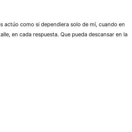
es actúo como si dependiera solo de mí, cuando en
talle, en cada respuesta. Que pueda descansar en la