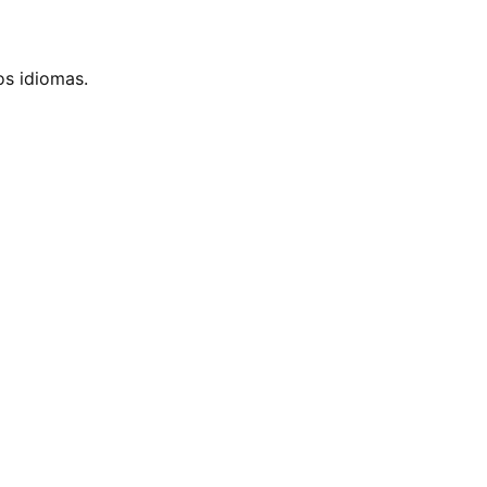
os idiomas.