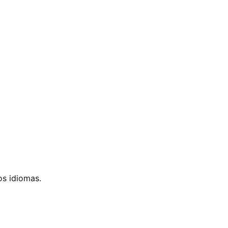
os idiomas.