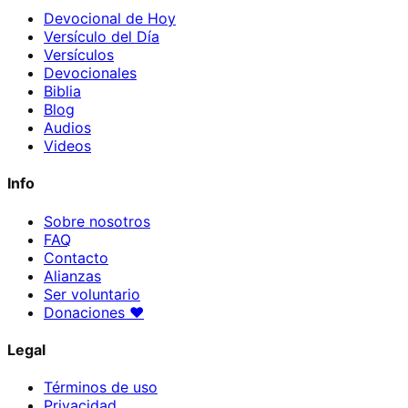
Devocional de Hoy
Versículo del Día
Versículos
Devocionales
Biblia
Blog
Audios
Videos
Info
Sobre nosotros
FAQ
Contacto
Alianzas
Ser voluntario
Donaciones
♥
Legal
Términos de uso
Privacidad