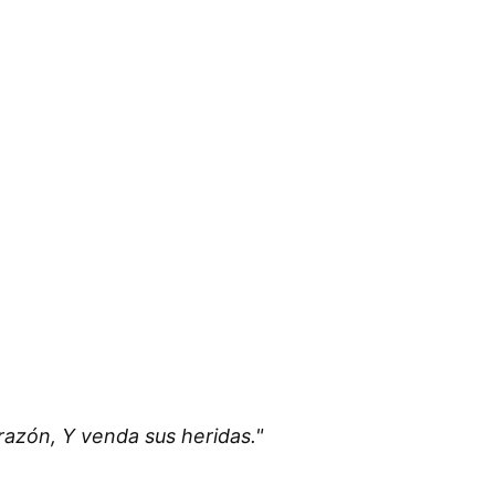
razón, Y venda sus heridas."