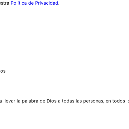
stra
Política de Privacidad
.
dos
 llevar la palabra de Dios a todas las personas, en todos l