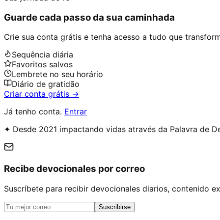
Guarde cada passo da sua caminhada
Crie sua conta grátis e tenha acesso a tudo que transforma
Sequência diária
Favoritos salvos
Lembrete no seu horário
Diário de gratidão
Criar conta grátis →
Já tenho conta.
Entrar
✦ Desde 2021 impactando vidas através da Palavra de D
Recibe devocionales por correo
Suscríbete para recibir devocionales diarios, contenido 
Suscribirse