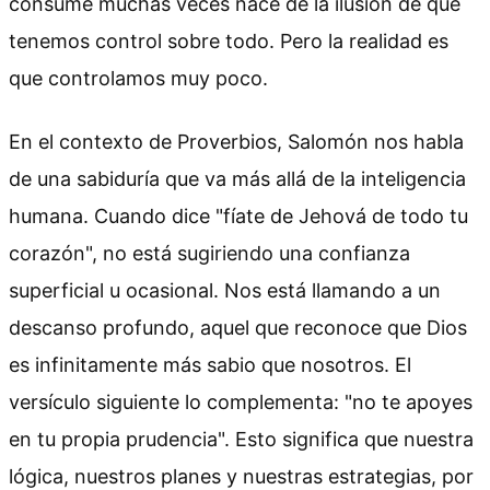
consume muchas veces nace de la ilusión de que
tenemos control sobre todo. Pero la realidad es
que controlamos muy poco.
En el contexto de Proverbios, Salomón nos habla
de una sabiduría que va más allá de la inteligencia
humana. Cuando dice "fíate de Jehová de todo tu
corazón", no está sugiriendo una confianza
superficial u ocasional. Nos está llamando a un
descanso profundo, aquel que reconoce que Dios
es infinitamente más sabio que nosotros. El
versículo siguiente lo complementa: "no te apoyes
en tu propia prudencia". Esto significa que nuestra
lógica, nuestros planes y nuestras estrategias, por