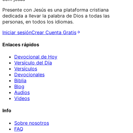
Presente con Jesús es una plataforma cristiana
dedicada a llevar la palabra de Dios a todas las
personas, en todos los idiomas.
Iniciar sesión
Crear Cuenta Gratis
Enlaces rápidos
Devocional de Hoy
Versículo del Día
Versículos
Devocionales
Biblia
Blog
Audios
Videos
Info
Sobre nosotros
FAQ