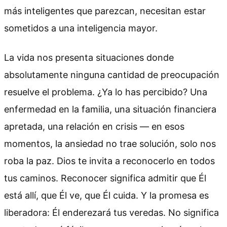
más inteligentes que parezcan, necesitan estar
sometidos a una inteligencia mayor.
La vida nos presenta situaciones donde
absolutamente ninguna cantidad de preocupación
resuelve el problema. ¿Ya lo has percibido? Una
enfermedad en la familia, una situación financiera
apretada, una relación en crisis — en esos
momentos, la ansiedad no trae solución, solo nos
roba la paz. Dios te invita a reconocerlo en todos
tus caminos. Reconocer significa admitir que Él
está allí, que Él ve, que Él cuida. Y la promesa es
liberadora: Él enderezará tus veredas. No significa