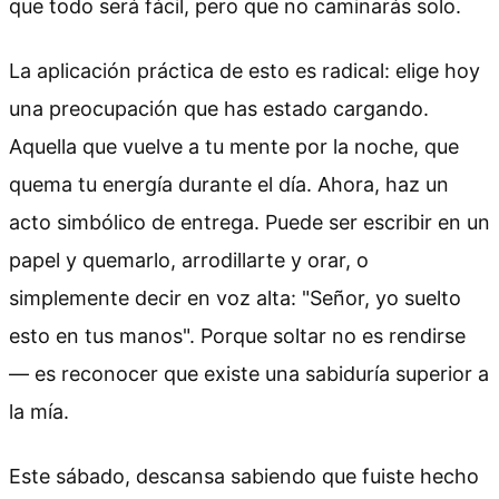
que todo será fácil, pero que no caminarás solo.
La aplicación práctica de esto es radical: elige hoy
una preocupación que has estado cargando.
Aquella que vuelve a tu mente por la noche, que
quema tu energía durante el día. Ahora, haz un
acto simbólico de entrega. Puede ser escribir en un
papel y quemarlo, arrodillarte y orar, o
simplemente decir en voz alta: "Señor, yo suelto
esto en tus manos". Porque soltar no es rendirse
— es reconocer que existe una sabiduría superior a
la mía.
Este sábado, descansa sabiendo que fuiste hecho