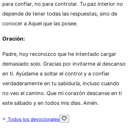
para confiar, no para controlar. Tu paz interior no
depende de tener todas las respuestas, sino de
conocer a Aquel que las posee.
Oración:
Padre, hoy reconozco que he intentado cargar
demasiado solo. Gracias por invitarme al descanso
en ti. Ayúdame a soltar el control y a confiar
verdaderamente en tu sabiduría, incluso cuando
no veo el camino. Que mi corazón descanse en ti
este sábado y en todos mis días. Amén.
Todos los devocionales