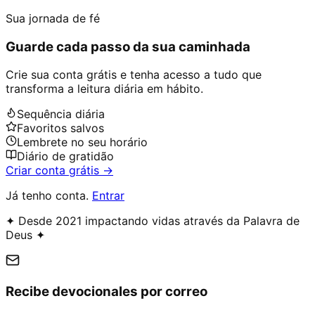
Sua jornada de fé
Guarde cada passo da sua caminhada
Crie sua conta grátis e tenha acesso a tudo que
transforma a leitura diária em hábito.
Sequência diária
Favoritos salvos
Lembrete no seu horário
Diário de gratidão
Criar conta grátis →
Já tenho conta.
Entrar
✦ Desde 2021 impactando vidas através da Palavra de
Deus ✦
Recibe devocionales por correo