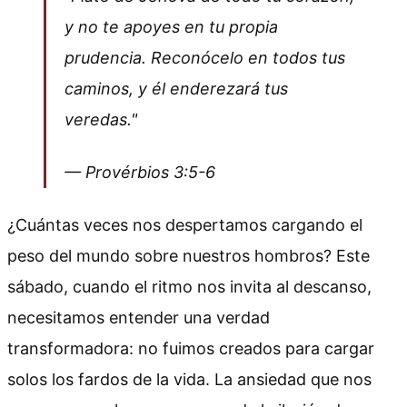
y no te apoyes en tu propia
prudencia. Reconócelo en todos tus
caminos, y él enderezará tus
veredas."
— Provérbios 3:5-6
¿Cuántas veces nos despertamos cargando el
peso del mundo sobre nuestros hombros? Este
sábado, cuando el ritmo nos invita al descanso,
necesitamos entender una verdad
transformadora: no fuimos creados para cargar
solos los fardos de la vida. La ansiedad que nos