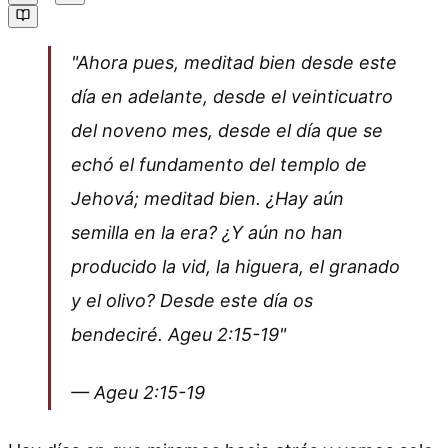
"Ahora pues, meditad bien desde este
día en adelante, desde el veinticuatro
del noveno mes, desde el día que se
echó el fundamento del templo de
Jehová; meditad bien. ¿Hay aún
semilla en la era? ¿Y aún no han
producido la vid, la higuera, el granado
y el olivo? Desde este día os
bendeciré. Ageu 2:15-19"
— Ageu 2:15-19