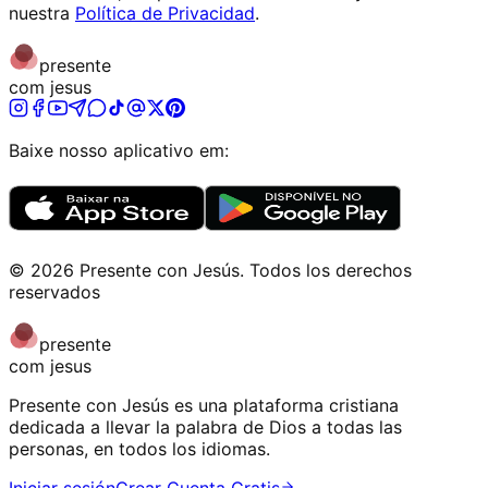
nuestra
Política de Privacidad
.
presente
com jesus
Baixe nosso aplicativo em:
©
2026
Presente con Jesús
.
Todos los derechos
reservados
presente
com jesus
Presente con Jesús es una plataforma cristiana
dedicada a llevar la palabra de Dios a todas las
personas, en todos los idiomas.
Iniciar sesión
Crear Cuenta Gratis