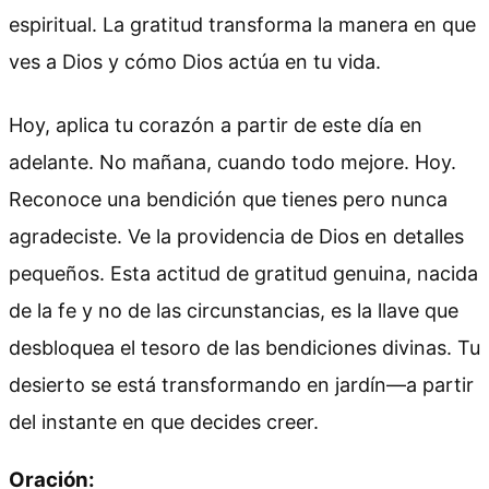
espiritual. La gratitud transforma la manera en que
ves a Dios y cómo Dios actúa en tu vida.
Hoy, aplica tu corazón a partir de este día en
adelante. No mañana, cuando todo mejore. Hoy.
Reconoce una bendición que tienes pero nunca
agradeciste. Ve la providencia de Dios en detalles
pequeños. Esta actitud de gratitud genuina, nacida
de la fe y no de las circunstancias, es la llave que
desbloquea el tesoro de las bendiciones divinas. Tu
desierto se está transformando en jardín—a partir
del instante en que decides creer.
Oración: