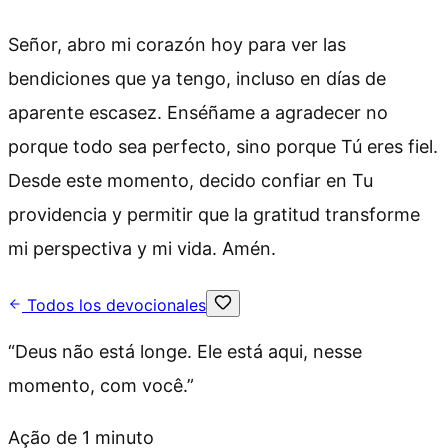
Señor, abro mi corazón hoy para ver las
bendiciones que ya tengo, incluso en días de
aparente escasez. Enséñame a agradecer no
porque todo sea perfecto, sino porque Tú eres fiel.
Desde este momento, decido confiar en Tu
providencia y permitir que la gratitud transforme
mi perspectiva y mi vida. Amén.
Todos los devocionales
“
Deus não está longe. Ele está aqui, nesse
momento, com você.
”
Ação de 1 minuto