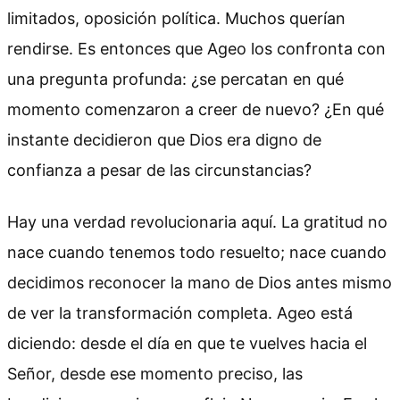
limitados, oposición política. Muchos querían
rendirse. Es entonces que Ageo los confronta con
una pregunta profunda: ¿se percatan en qué
momento comenzaron a creer de nuevo? ¿En qué
instante decidieron que Dios era digno de
confianza a pesar de las circunstancias?
Hay una verdad revolucionaria aquí. La gratitud no
nace cuando tenemos todo resuelto; nace cuando
decidimos reconocer la mano de Dios antes mismo
de ver la transformación completa. Ageo está
diciendo: desde el día en que te vuelves hacia el
Señor, desde ese momento preciso, las