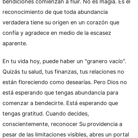
bendiciones comienzan a fluir. No es magia. Es el
reconocimiento de que toda abundancia
verdadera tiene su origen en un corazón que
confía y agradece en medio de la escasez
aparente.
En tu vida hoy, puede haber un "granero vacío".
Quizás tu salud, tus finanzas, tus relaciones no
están floreciendo como desearías. Pero Dios no
está esperando que tengas abundancia para
comenzar a bendecirte. Está esperando que
tengas gratitud. Cuando decides,
conscientemente, reconocer Su providencia a
pesar de las limitaciones visibles, abres un portal