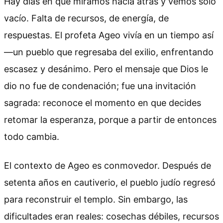
Hay días en que miramos hacia atrás y vemos solo
vacío. Falta de recursos, de energía, de
respuestas. El profeta Ageo vivía en un tiempo así
—un pueblo que regresaba del exilio, enfrentando
escasez y desánimo. Pero el mensaje que Dios le
dio no fue de condenación; fue una invitación
sagrada: reconoce el momento en que decides
retomar la esperanza, porque a partir de entonces
todo cambia.
El contexto de Ageo es conmovedor. Después de
setenta años en cautiverio, el pueblo judío regresó
para reconstruir el templo. Sin embargo, las
dificultades eran reales: cosechas débiles, recursos