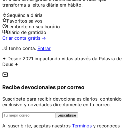
transforma a leitura diária em hábito.
Sequência diária
Favoritos salvos
Lembrete no seu horário
Diário de gratidão
Criar conta grátis →
Já tenho conta.
Entrar
✦ Desde 2021 impactando vidas através da Palavra de
Deus ✦
Recibe devocionales por correo
Suscríbete para recibir devocionales diarios, contenido
exclusivo y novedades directamente en tu correo.
Suscribirse
Al suscribirte, aceptas nuestros
Términos
y reconoces