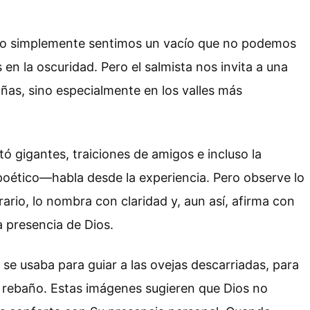
s, o simplemente sentimos un vacío que no podemos
 la oscuridad. Pero el salmista nos invita a una
ñas, sino especialmente en los valles más
 gigantes, traiciones de amigos e incluso la
 poético—habla desde la experiencia. Pero observe lo
rario, lo nombra con claridad y, aun así, afirma con
a presencia de Dios.
se usaba para guiar a las ovejas descarriadas, para
el rebaño. Estas imágenes sugieren que Dios no