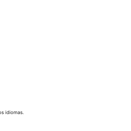
os idiomas.