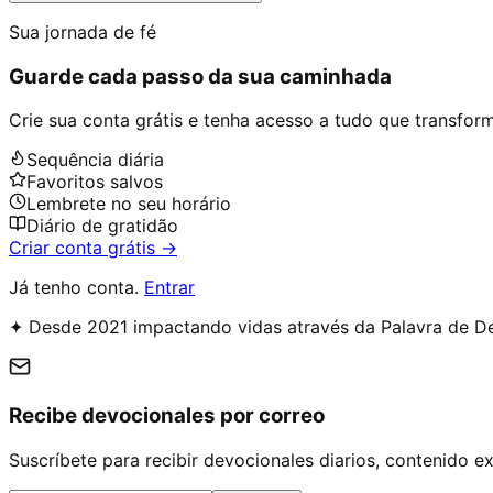
Sua jornada de fé
Guarde cada passo da sua caminhada
Crie sua conta grátis e tenha acesso a tudo que transforma
Sequência diária
Favoritos salvos
Lembrete no seu horário
Diário de gratidão
Criar conta grátis →
Já tenho conta.
Entrar
✦ Desde 2021 impactando vidas através da Palavra de D
Recibe devocionales por correo
Suscríbete para recibir devocionales diarios, contenido 