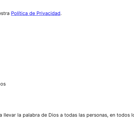
stra
Política de Privacidad
.
dos
 llevar la palabra de Dios a todas las personas, en todos l