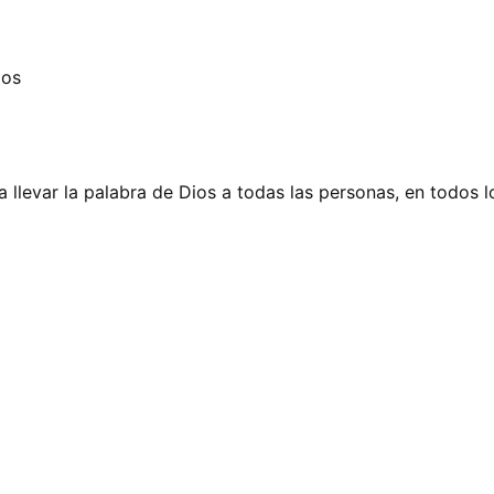
dos
 llevar la palabra de Dios a todas las personas, en todos l