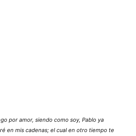
ego por amor, siendo como soy, Pablo ya
ré en mis cadenas; el cual en otro tiempo te