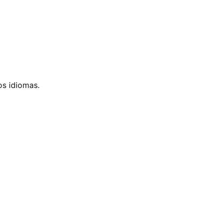
os idiomas.