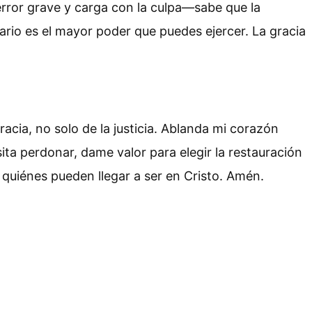
rror grave y carga con la culpa—sabe que la
rio es el mayor poder que puedes ejercer. La gracia
acia, no solo de la justicia. Ablanda mi corazón
ita perdonar, dame valor para elegir la restauración
 quiénes pueden llegar a ser en Cristo. Amén.