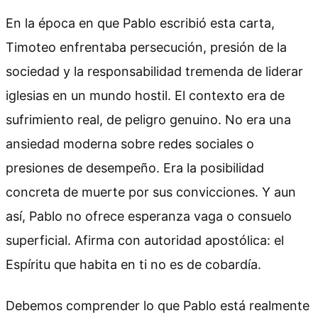
En la época en que Pablo escribió esta carta,
Timoteo enfrentaba persecución, presión de la
sociedad y la responsabilidad tremenda de liderar
iglesias en un mundo hostil. El contexto era de
sufrimiento real, de peligro genuino. No era una
ansiedad moderna sobre redes sociales o
presiones de desempeño. Era la posibilidad
concreta de muerte por sus convicciones. Y aun
así, Pablo no ofrece esperanza vaga o consuelo
superficial. Afirma con autoridad apostólica: el
Espíritu que habita en ti no es de cobardía.
Debemos comprender lo que Pablo está realmente