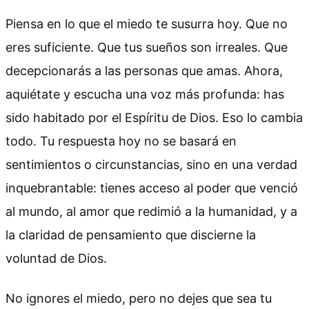
Piensa en lo que el miedo te susurra hoy. Que no
eres suficiente. Que tus sueños son irreales. Que
decepcionarás a las personas que amas. Ahora,
aquiétate y escucha una voz más profunda: has
sido habitado por el Espíritu de Dios. Eso lo cambia
todo. Tu respuesta hoy no se basará en
sentimientos o circunstancias, sino en una verdad
inquebrantable: tienes acceso al poder que venció
al mundo, al amor que redimió a la humanidad, y a
la claridad de pensamiento que discierne la
voluntad de Dios.
No ignores el miedo, pero no dejes que sea tu