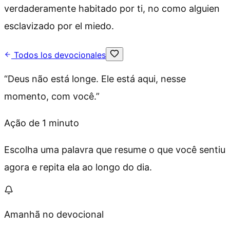
verdaderamente habitado por ti, no como alguien
esclavizado por el miedo.
Todos los devocionales
“
Deus não está longe. Ele está aqui, nesse
momento, com você.
”
Ação de 1 minuto
Escolha uma palavra que resume o que você sentiu
agora e repita ela ao longo do dia.
Amanhã no devocional