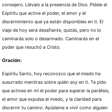
consejero. Llévalo a la presencia de Dios. Pídele al
Espíritu que active el poder, el amor y el
discernimiento que ya están disponibles en ti. El
viaje de hoy será desafiante, quizás, pero no lo
caminarás solo o desarmado. Caminarás en el
poder que resucitó a Cristo.
Oración:
Espíritu Santo, hoy reconozco que el miedo ha
susurrado mentiras sobre quién soy en ti. Te pido
que actives en mí el poder para superar la parálisis,
el amor que expulsa el miedo, y la claridad para
discernir tu camino. Ayúdame a vivir como alguien