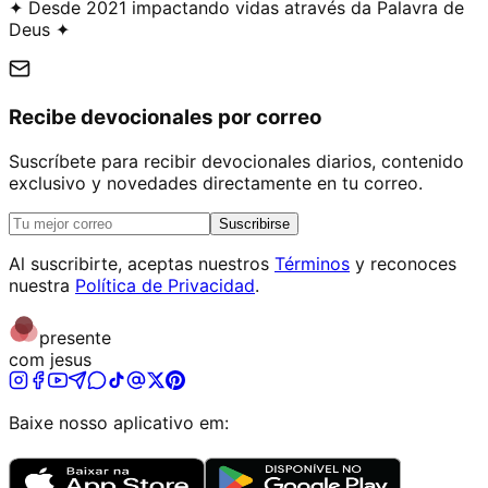
✦ Desde 2021 impactando vidas através da Palavra de
Deus ✦
Recibe devocionales por correo
Suscríbete para recibir devocionales diarios, contenido
exclusivo y novedades directamente en tu correo.
Suscribirse
Al suscribirte, aceptas nuestros
Términos
y reconoces
nuestra
Política de Privacidad
.
presente
com jesus
Baixe nosso aplicativo em: