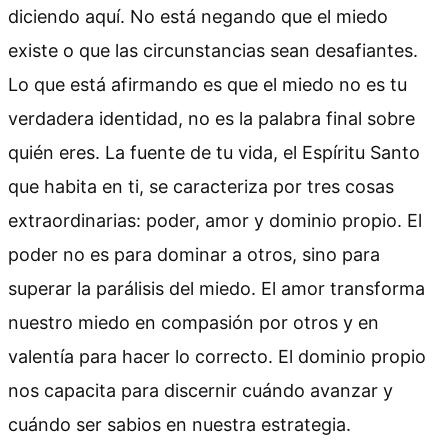
diciendo aquí. No está negando que el miedo
existe o que las circunstancias sean desafiantes.
Lo que está afirmando es que el miedo no es tu
verdadera identidad, no es la palabra final sobre
quién eres. La fuente de tu vida, el Espíritu Santo
que habita en ti, se caracteriza por tres cosas
extraordinarias: poder, amor y dominio propio. El
poder no es para dominar a otros, sino para
superar la parálisis del miedo. El amor transforma
nuestro miedo en compasión por otros y en
valentía para hacer lo correcto. El dominio propio
nos capacita para discernir cuándo avanzar y
cuándo ser sabios en nuestra estrategia.