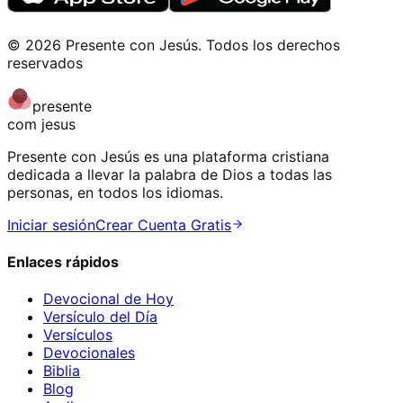
©
2026
Presente con Jesús
.
Todos los derechos
reservados
presente
com jesus
Presente con Jesús es una plataforma cristiana
dedicada a llevar la palabra de Dios a todas las
personas, en todos los idiomas.
Iniciar sesión
Crear Cuenta Gratis
Enlaces rápidos
Devocional de Hoy
Versículo del Día
Versículos
Devocionales
Biblia
Blog