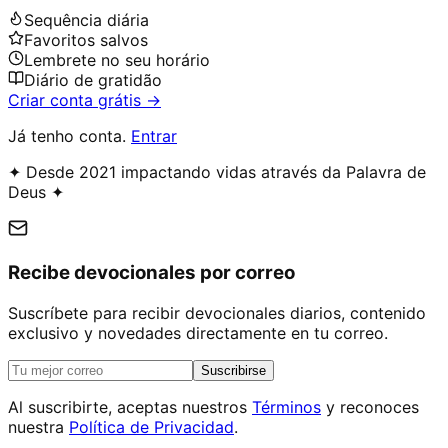
Sequência diária
Favoritos salvos
Lembrete no seu horário
Diário de gratidão
Criar conta grátis →
Já tenho conta.
Entrar
✦ Desde 2021 impactando vidas através da Palavra de
Deus ✦
Recibe devocionales por correo
Suscríbete para recibir devocionales diarios, contenido
exclusivo y novedades directamente en tu correo.
Suscribirse
Al suscribirte, aceptas nuestros
Términos
y reconoces
nuestra
Política de Privacidad
.