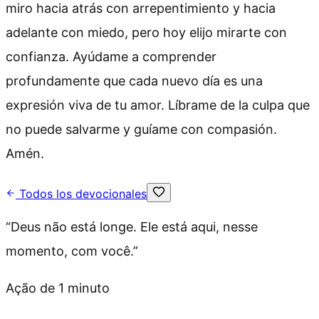
miro hacia atrás con arrepentimiento y hacia
adelante con miedo, pero hoy elijo mirarte con
confianza. Ayúdame a comprender
profundamente que cada nuevo día es una
expresión viva de tu amor. Líbrame de la culpa que
no puede salvarme y guíame con compasión.
Amén.
Todos los devocionales
“
Deus não está longe. Ele está aqui, nesse
momento, com você.
”
Ação de 1 minuto