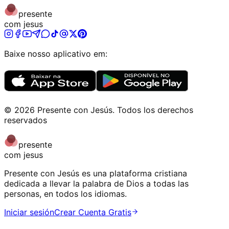
presente
com jesus
Baixe nosso aplicativo em:
©
2026
Presente con Jesús
.
Todos los derechos
reservados
presente
com jesus
Presente con Jesús es una plataforma cristiana
dedicada a llevar la palabra de Dios a todas las
personas, en todos los idiomas.
Iniciar sesión
Crear Cuenta Gratis