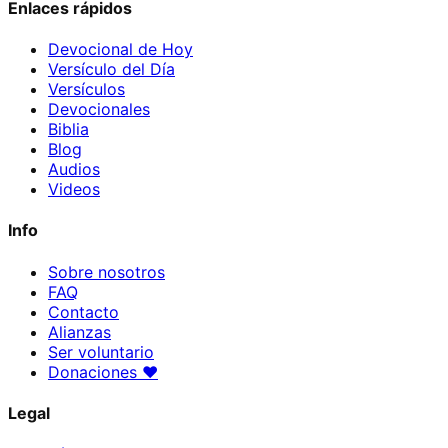
Enlaces rápidos
Devocional de Hoy
Versículo del Día
Versículos
Devocionales
Biblia
Blog
Audios
Videos
Info
Sobre nosotros
FAQ
Contacto
Alianzas
Ser voluntario
Donaciones
♥
Legal