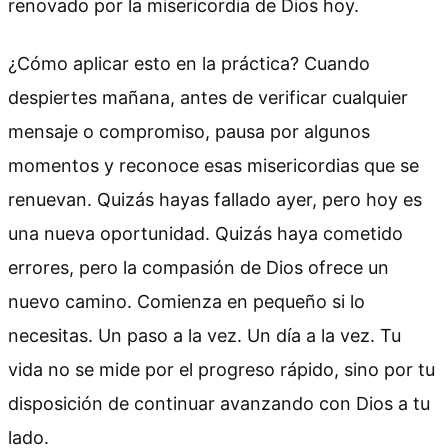
renovado por la misericordia de Dios hoy.
¿Cómo aplicar esto en la práctica? Cuando
despiertes mañana, antes de verificar cualquier
mensaje o compromiso, pausa por algunos
momentos y reconoce esas misericordias que se
renuevan. Quizás hayas fallado ayer, pero hoy es
una nueva oportunidad. Quizás haya cometido
errores, pero la compasión de Dios ofrece un
nuevo camino. Comienza en pequeño si lo
necesitas. Un paso a la vez. Un día a la vez. Tu
vida no se mide por el progreso rápido, sino por tu
disposición de continuar avanzando con Dios a tu
lado.