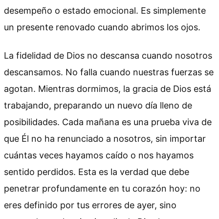
desempeño o estado emocional. Es simplemente
un presente renovado cuando abrimos los ojos.
La fidelidad de Dios no descansa cuando nosotros
descansamos. No falla cuando nuestras fuerzas se
agotan. Mientras dormimos, la gracia de Dios está
trabajando, preparando un nuevo día lleno de
posibilidades. Cada mañana es una prueba viva de
que Él no ha renunciado a nosotros, sin importar
cuántas veces hayamos caído o nos hayamos
sentido perdidos. Esta es la verdad que debe
penetrar profundamente en tu corazón hoy: no
eres definido por tus errores de ayer, sino