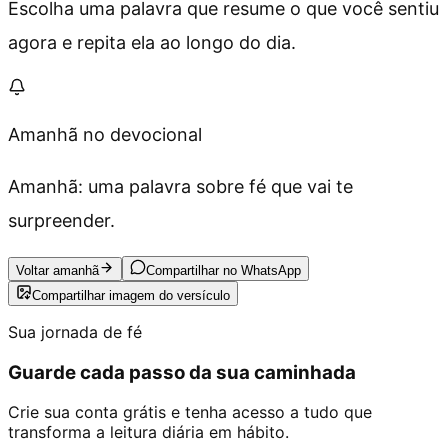
Escolha uma palavra que resume o que você sentiu
agora e repita ela ao longo do dia.
Amanhã no devocional
Amanhã: uma palavra sobre fé que vai te
surpreender.
Voltar amanhã
Compartilhar no WhatsApp
Compartilhar imagem do versículo
Sua jornada de fé
Guarde cada passo da sua caminhada
Crie sua conta grátis e tenha acesso a tudo que
transforma a leitura diária em hábito.