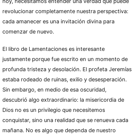
hoy, necesitamos entender una verdad que puede
revolucionar completamente nuestra perspectiva:
cada amanecer es una invitación divina para
comenzar de nuevo.
El libro de Lamentaciones es interesante
justamente porque fue escrito en un momento de
profunda tristeza y desolación. El profeta Jeremías
estaba rodeado de ruinas, exilio y desesperación.
Sin embargo, en medio de esa oscuridad,
descubrió algo extraordinario: la misericordia de
Dios no es un privilegio que necesitemos
conquistar, sino una realidad que se renueva cada
mañana. No es algo que dependa de nuestro