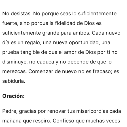
No desistas. No porque seas lo suficientemente
fuerte, sino porque la fidelidad de Dios es
suficientemente grande para ambos. Cada nuevo
día es un regalo, una nueva oportunidad, una
prueba tangible de que el amor de Dios por ti no
disminuye, no caduca y no depende de que lo
merezcas. Comenzar de nuevo no es fracaso; es
sabiduría.
Oración:
Padre, gracias por renovar tus misericordias cada
mañana que respiro. Confieso que muchas veces