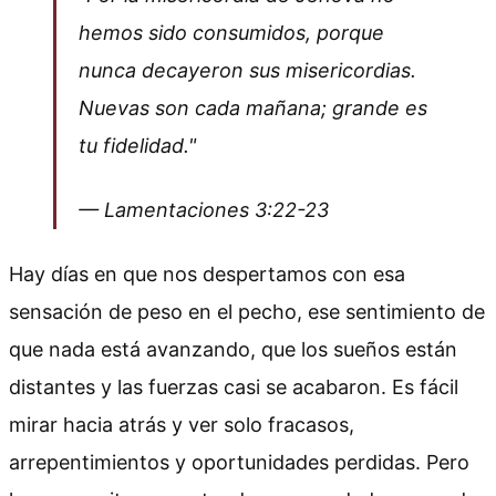
hemos sido consumidos, porque
nunca decayeron sus misericordias.
Nuevas son cada mañana; grande es
tu fidelidad."
— Lamentaciones 3:22-23
Hay días en que nos despertamos con esa
sensación de peso en el pecho, ese sentimiento de
que nada está avanzando, que los sueños están
distantes y las fuerzas casi se acabaron. Es fácil
mirar hacia atrás y ver solo fracasos,
arrepentimientos y oportunidades perdidas. Pero