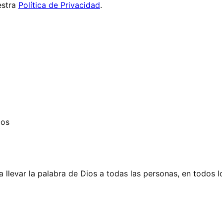
stra
Política de Privacidad
.
dos
 llevar la palabra de Dios a todas las personas, en todos l