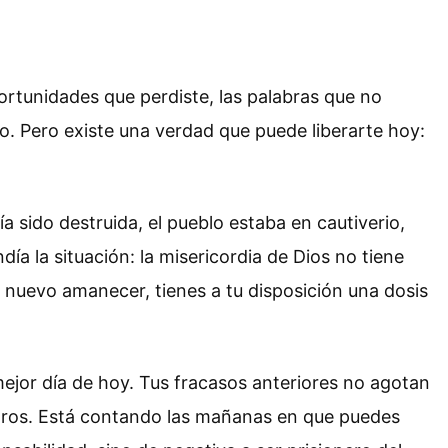
ortunidades que perdiste, las palabras que no
so. Pero existe una verdad que puede liberarte hoy:
a sido destruida, el pueblo estaba en cautiverio,
a la situación: la misericordia de Dios no tiene
nuevo amanecer, tienes a tu disposición una dosis
mejor día de hoy. Tus fracasos anteriores no agotan
otros. Está contando las mañanas en que puedes