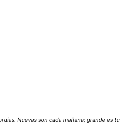
ordias. Nuevas son cada mañana; grande es tu