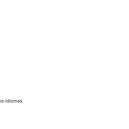
os idiomas.