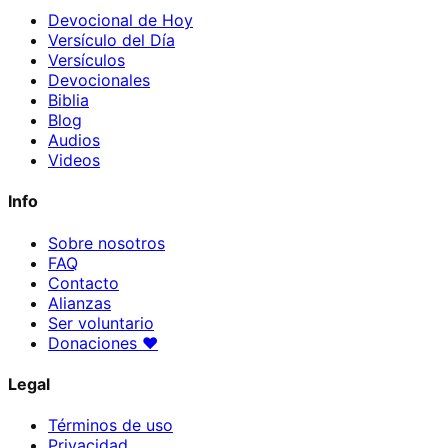
Devocional de Hoy
Versículo del Día
Versículos
Devocionales
Biblia
Blog
Audios
Videos
Info
Sobre nosotros
FAQ
Contacto
Alianzas
Ser voluntario
Donaciones
♥
Legal
Términos de uso
Privacidad