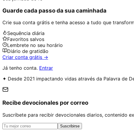
Guarde cada passo da sua caminhada
Crie sua conta grátis e tenha acesso a tudo que transforma
Sequência diária
Favoritos salvos
Lembrete no seu horário
Diário de gratidão
Criar conta grátis →
Já tenho conta.
Entrar
✦ Desde 2021 impactando vidas através da Palavra de D
Recibe devocionales por correo
Suscríbete para recibir devocionales diarios, contenido 
Suscribirse