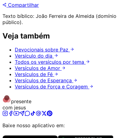
Compartilhar
Texto bíblico: João Ferreira de Almeida (domínio
público).
Veja também
Devocionais sobre Paz
Versículo do dia
Todos os versículos por tema
Versículos de Amor
Versículos de Fé
Versículos de Esperança
Versículos de Força e Coragem
presente
com jesus
Baixe nosso aplicativo em: