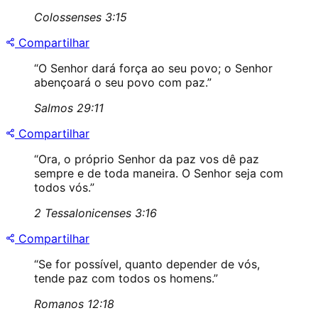
Colossenses 3:15
Compartilhar
“
O Senhor dará força ao seu povo; o Senhor
abençoará o seu povo com paz.
”
Salmos 29:11
Compartilhar
“
Ora, o próprio Senhor da paz vos dê paz
sempre e de toda maneira. O Senhor seja com
todos vós.
”
2 Tessalonicenses 3:16
Compartilhar
“
Se for possível, quanto depender de vós,
tende paz com todos os homens.
”
Romanos 12:18