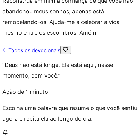
Reconstrua em mim a confiança de que você não
abandonou meus sonhos, apenas está
remodelando-os. Ajuda-me a celebrar a vida
mesmo entre os escombros. Amém.
Todos os devocionais
“
Deus não está longe. Ele está aqui, nesse
momento, com você.
”
Ação de 1 minuto
Escolha uma palavra que resume o que você sentiu
agora e repita ela ao longo do dia.