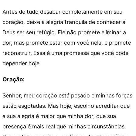
Antes de tudo desabar completamente em seu
coração, deixe a alegria tranquila de conhecer a
Deus ser seu refúgio. Ele não promete eliminar a
dor, mas promete estar com você nela, e promete
reconstruir. Essa é uma promessa que você pode
depender hoje.
Oração:
Senhor, meu coração está pesado e minhas forças
estão esgotadas. Mas hoje, escolho acreditar que
a sua alegria é maior que minha dor, que sua
presença é mais real que minhas circunstâncias.