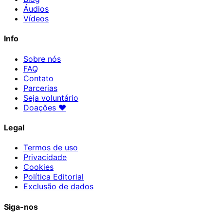
Áudios
Vídeos
Info
Sobre nós
FAQ
Contato
Parcerias
Seja voluntário
Doações
♥
Legal
Termos de uso
Privacidade
Cookies
Política Editorial
Exclusão de dados
Siga-nos