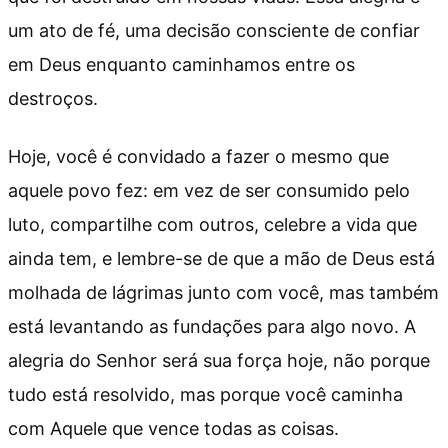
um ato de fé, uma decisão consciente de confiar
em Deus enquanto caminhamos entre os
destroços.
Hoje, você é convidado a fazer o mesmo que
aquele povo fez: em vez de ser consumido pelo
luto, compartilhe com outros, celebre a vida que
ainda tem, e lembre-se de que a mão de Deus está
molhada de lágrimas junto com você, mas também
está levantando as fundações para algo novo. A
alegria do Senhor será sua força hoje, não porque
tudo está resolvido, mas porque você caminha
com Aquele que vence todas as coisas.