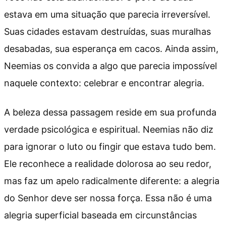
estava em uma situação que parecia irreversível.
Suas cidades estavam destruídas, suas muralhas
desabadas, sua esperança em cacos. Ainda assim,
Neemias os convida a algo que parecia impossível
naquele contexto: celebrar e encontrar alegria.
A beleza dessa passagem reside em sua profunda
verdade psicológica e espiritual. Neemias não diz
para ignorar o luto ou fingir que estava tudo bem.
Ele reconhece a realidade dolorosa ao seu redor,
mas faz um apelo radicalmente diferente: a alegria
do Senhor deve ser nossa força. Essa não é uma
alegria superficial baseada em circunstâncias