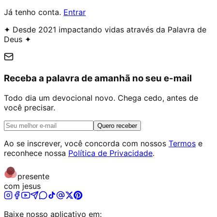
Já tenho conta.
Entrar
✦ Desde 2021 impactando vidas através da Palavra de
Deus ✦
Receba a palavra de amanhã no seu e-mail
Todo dia um devocional novo. Chega cedo, antes de
você precisar.
Quero receber
Ao se inscrever, você concorda com nossos
Termos
e
reconhece nossa
Política de Privacidade
.
presente
com jesus
Baixe nosso aplicativo em: