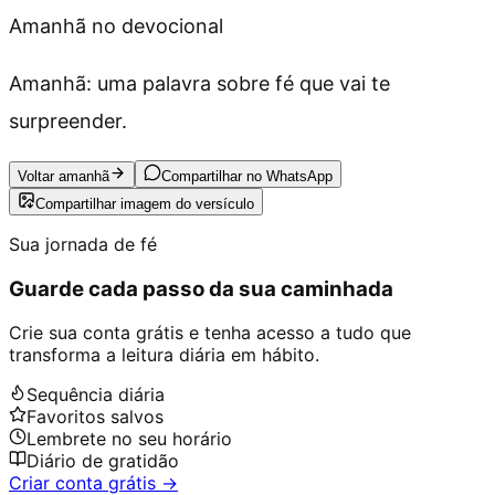
Amanhã no devocional
Amanhã: uma palavra sobre fé que vai te
surpreender.
Voltar amanhã
Compartilhar no WhatsApp
Compartilhar imagem do versículo
Sua jornada de fé
Guarde cada passo da sua caminhada
Crie sua conta grátis e tenha acesso a tudo que
transforma a leitura diária em hábito.
Sequência diária
Favoritos salvos
Lembrete no seu horário
Diário de gratidão
Criar conta grátis →