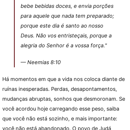
bebe bebidas doces, e envia porções
para aquele que nada tem preparado;
porque este dia é santo ao nosso
Deus. Não vos entristeçais, porque a
alegria do Senhor é a vossa força."
— Neemias 8:10
Há momentos em que a vida nos coloca diante de
ruínas inesperadas. Perdas, desapontamentos,
mudanças abruptas, sonhos que desmoronam. Se
você acordou hoje carregando esse peso, saiba
que você não está sozinho, e mais importante:
você não está abandonado. O povo de Judá