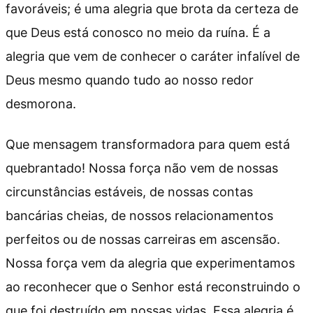
favoráveis; é uma alegria que brota da certeza de
que Deus está conosco no meio da ruína. É a
alegria que vem de conhecer o caráter infalível de
Deus mesmo quando tudo ao nosso redor
desmorona.
Que mensagem transformadora para quem está
quebrantado! Nossa força não vem de nossas
circunstâncias estáveis, de nossas contas
bancárias cheias, de nossos relacionamentos
perfeitos ou de nossas carreiras em ascensão.
Nossa força vem da alegria que experimentamos
ao reconhecer que o Senhor está reconstruindo o
que foi destruído em nossas vidas. Essa alegria é