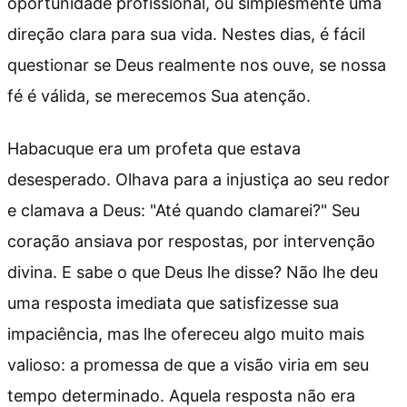
oportunidade profissional, ou simplesmente uma
direção clara para sua vida. Nestes dias, é fácil
questionar se Deus realmente nos ouve, se nossa
fé é válida, se merecemos Sua atenção.
Habacuque era um profeta que estava
desesperado. Olhava para a injustiça ao seu redor
e clamava a Deus: "Até quando clamarei?" Seu
coração ansiava por respostas, por intervenção
divina. E sabe o que Deus lhe disse? Não lhe deu
uma resposta imediata que satisfizesse sua
impaciência, mas lhe ofereceu algo muito mais
valioso: a promessa de que a visão viria em seu
tempo determinado. Aquela resposta não era