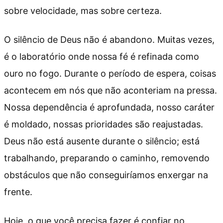
sobre velocidade, mas sobre certeza.
O silêncio de Deus não é abandono. Muitas vezes,
é o laboratório onde nossa fé é refinada como
ouro no fogo. Durante o período de espera, coisas
acontecem em nós que não aconteriam na pressa.
Nossa dependência é aprofundada, nosso caráter
é moldado, nossas prioridades são reajustadas.
Deus não está ausente durante o silêncio; está
trabalhando, preparando o caminho, removendo
obstáculos que não conseguiríamos enxergar na
frente.
Hoje, o que você precisa fazer é confiar no