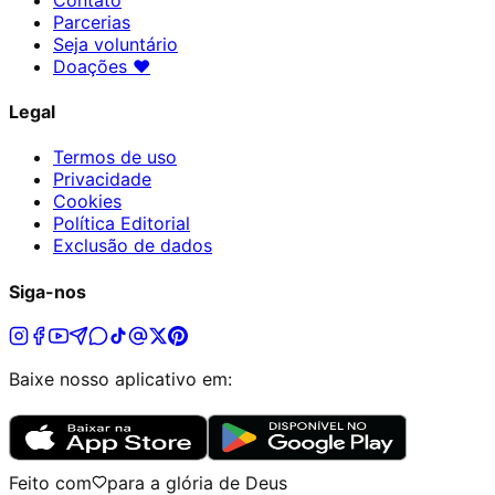
Parcerias
Seja voluntário
Doações
♥
Legal
Termos de uso
Privacidade
Cookies
Política Editorial
Exclusão de dados
Siga-nos
Baixe nosso aplicativo em:
Feito com
para a glória de Deus