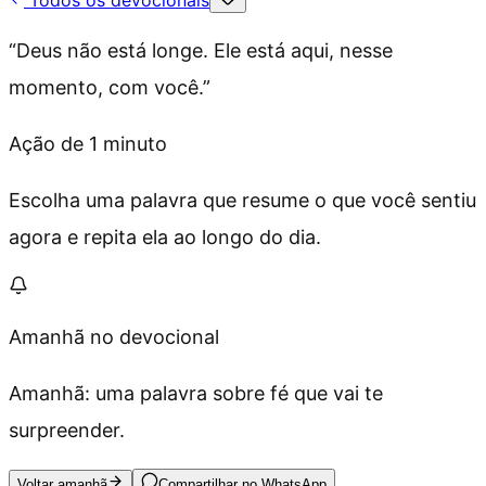
“
Deus não está longe. Ele está aqui, nesse
momento, com você.
”
Ação de 1 minuto
Escolha uma palavra que resume o que você sentiu
agora e repita ela ao longo do dia.
Amanhã no devocional
Amanhã: uma palavra sobre fé que vai te
surpreender.
Voltar amanhã
Compartilhar no WhatsApp