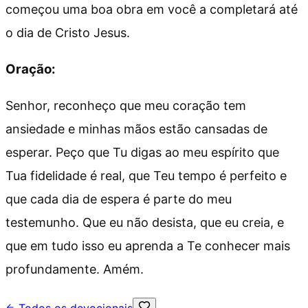
começou uma boa obra em você a completará até
o dia de Cristo Jesus.
Oração:
Senhor, reconheço que meu coração tem
ansiedade e minhas mãos estão cansadas de
esperar. Peço que Tu digas ao meu espírito que
Tua fidelidade é real, que Teu tempo é perfeito e
que cada dia de espera é parte do meu
testemunho. Que eu não desista, que eu creia, e
que em tudo isso eu aprenda a Te conhecer mais
profundamente. Amém.
Todos os devocionais