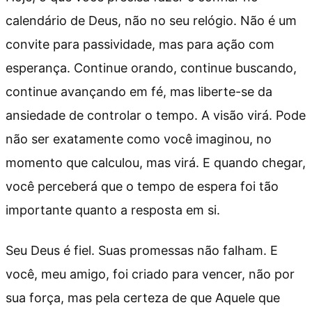
calendário de Deus, não no seu relógio. Não é um
convite para passividade, mas para ação com
esperança. Continue orando, continue buscando,
continue avançando em fé, mas liberte-se da
ansiedade de controlar o tempo. A visão virá. Pode
não ser exatamente como você imaginou, no
momento que calculou, mas virá. E quando chegar,
você perceberá que o tempo de espera foi tão
importante quanto a resposta em si.
Seu Deus é fiel. Suas promessas não falham. E
você, meu amigo, foi criado para vencer, não por
sua força, mas pela certeza de que Aquele que