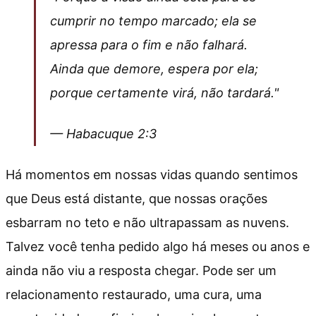
cumprir no tempo marcado; ela se
apressa para o fim e não falhará.
Ainda que demore, espera por ela;
porque certamente virá, não tardará."
— Habacuque 2:3
Há momentos em nossas vidas quando sentimos
que Deus está distante, que nossas orações
esbarram no teto e não ultrapassam as nuvens.
Talvez você tenha pedido algo há meses ou anos e
ainda não viu a resposta chegar. Pode ser um
relacionamento restaurado, uma cura, uma