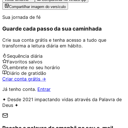
Compartilhar imagem do versículo
Sua jornada de fé
Guarde cada passo da sua caminhada
Crie sua conta grátis e tenha acesso a tudo que
transforma a leitura diária em hábito.
Sequência diária
Favoritos salvos
Lembrete no seu horário
Diário de gratidão
Criar conta grátis →
Já tenho conta.
Entrar
✦ Desde 2021 impactando vidas através da Palavra de
Deus ✦