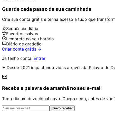
Guarde cada passo da sua caminhada
Crie sua conta grátis e tenha acesso a tudo que transforma
Sequência diária
Favoritos salvos
Lembrete no seu horário
Diário de gratidão
Criar conta grátis →
Já tenho conta.
Entrar
✦ Desde 2021 impactando vidas através da Palavra de D
Receba a palavra de amanhã no seu e-mail
Todo dia um devocional novo. Chega cedo, antes de você 
Quero receber